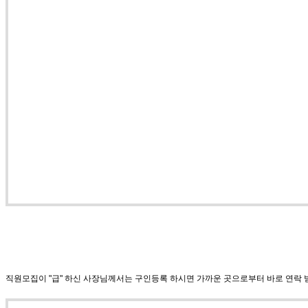
직원모집이 "급" 하신 사장님께서는 구인등록 하시면 가까운 곳으로부터 바로 연락