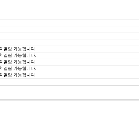
후 열람 가능합니다.
후 열람 가능합니다.
후 열람 가능합니다.
후 열람 가능합니다.
후 열람 가능합니다.