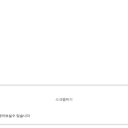
스크랩하기
 받아보실수 있습니다