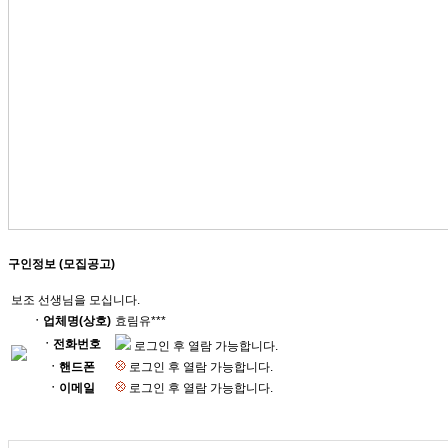
구인정보 (모집공고)
보조 선생님을 모십니다.
ㆍ업체명(상호)
효림유***
ㆍ전화번호
로그인 후 열람 가능합니다.
ㆍ핸드폰
로그인 후 열람 가능합니다.
ㆍ이메일
로그인 후 열람 가능합니다.