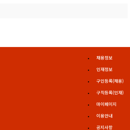
채용정보
인재정보
구인등록(채용)
구직등록(인재)
마이페이지
이용안내
공지사항