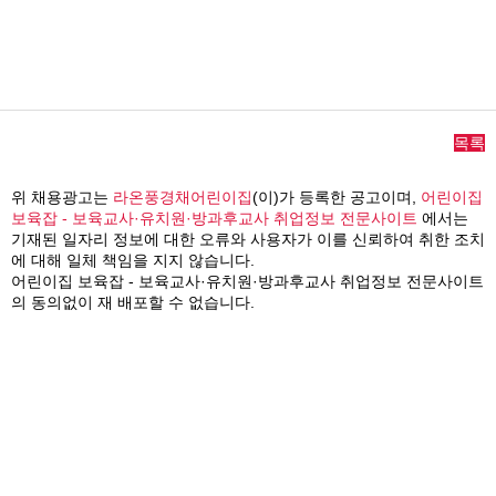
목록
위 채용광고는
라온풍경채어린이집
(이)가 등록한 공고이며,
어린이집
보육잡 - 보육교사·유치원·방과후교사 취업정보 전문사이트
에서는
기재된 일자리 정보에 대한 오류와 사용자가 이를 신뢰하여 취한 조치
에 대해 일체 책임을 지지 않습니다.
어린이집 보육잡 - 보육교사·유치원·방과후교사 취업정보 전문사이트
의 동의없이 재 배포할 수 없습니다.