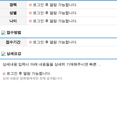
경력
로그인 후 열람 가능합니다.
성별
로그인 후 열람 가능합니다.
나이
로그인 후 열람 가능합니다.
접수방법
접수기간
로그인 후 열람 가능합니다.
상세요강
상세내용 입력시 아래 내용들을 상세히 기재해주시면 빠른 ...
로그인 후 열람 가능합니다.
상세 내용은 정회원에게만 전체 공개됩니다.