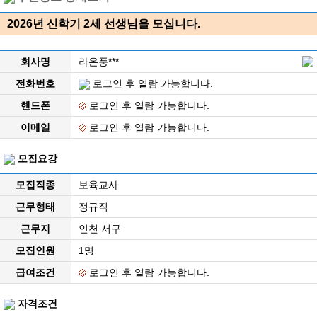
2026년 신학기 2세 선생님을 모십니다.
회사명
라온풍***
전화번호
로그인 후 열람 가능합니다.
핸드폰
로그인 후 열람 가능합니다.
이메일
로그인 후 열람 가능합니다.
모집요강
모집직종
보육교사
근무형태
정규직
근무지
인천 서구
모집인원
1명
급여조건
로그인 후 열람 가능합니다.
자격조건