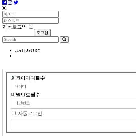
자동로그인
CATEGORY
회원아이디
필수
비밀번호
필수
자동로그인