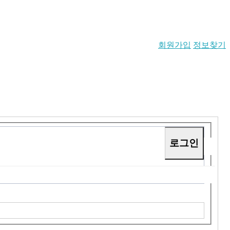
회원가입
정보찾기