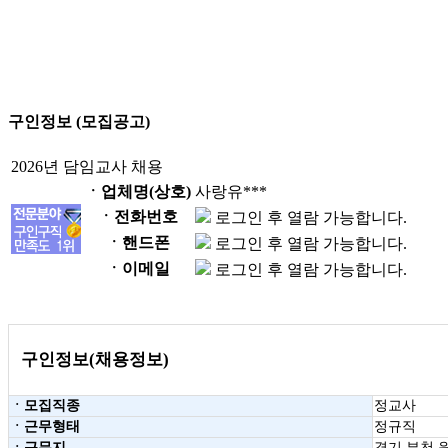
구인정보 (모집공고)
2026년 담임교사 채용
ㆍ업체명(상호)
사랑유***
ㆍ전화번호
로그인 후 열람 가능합니다.
ㆍ핸드폰
로그인 후 열람 가능합니다.
ㆍ이메일
로그인 후 열람 가능합니다.
구인정보(채용정보)
ㆍ모집직종
정교사
ㆍ근무형태
정규직
ㆍ근무지
경기 부천 