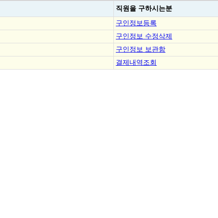
직원을
구하시는분
구인정보등록
구인정보 수정삭제
구인정보 보관함
결제내역조회