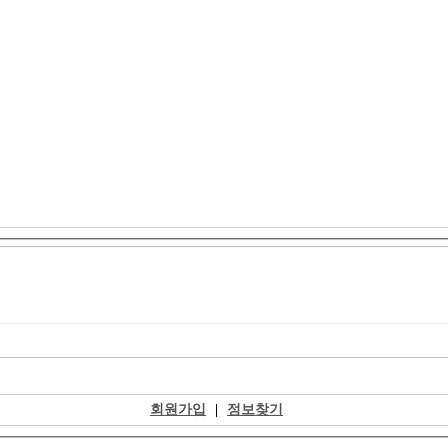
회원가입
|
정보찾기