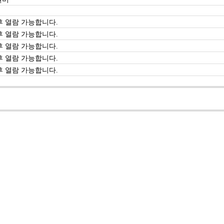
 열람 가능합니다.
 열람 가능합니다.
 열람 가능합니다.
 열람 가능합니다.
 열람 가능합니다.