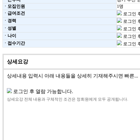
ㆍ모집인원
1명
ㆍ급여조건
로그인 후
ㆍ경력
로그인 후
ㆍ성별
로그인 후
ㆍ나이
로그인 후
ㆍ접수기간
로그인 후
상세요강
상세내용 입력시 아래 내용들을 상세히 기재해주시면 빠른...
로그인 후 열람 가능합니다.
상세요강 전체 내용과 구체적인 조건은 정회원에게 모두 공개됩니다.