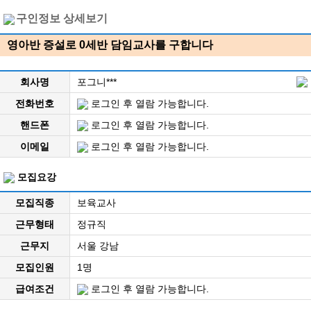
구인정보 상세보기
영아반 증설로 0세반 담임교사를 구합니다
회사명
포그니***
전화번호
로그인 후 열람 가능합니다.
핸드폰
로그인 후 열람 가능합니다.
이메일
로그인 후 열람 가능합니다.
모집요강
모집직종
보육교사
근무형태
정규직
근무지
서울 강남
모집인원
1명
급여조건
로그인 후 열람 가능합니다.