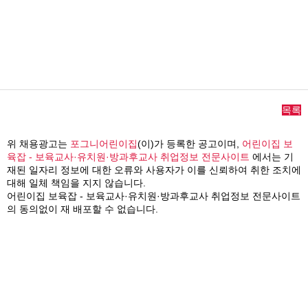
목록
위 채용광고는
포그니어린이집
(이)가 등록한 공고이며,
어린이집 보
육잡 - 보육교사·유치원·방과후교사 취업정보 전문사이트
에서는 기
재된 일자리 정보에 대한 오류와 사용자가 이를 신뢰하여 취한 조치에
대해 일체 책임을 지지 않습니다.
어린이집 보육잡 - 보육교사·유치원·방과후교사 취업정보 전문사이트
의 동의없이 재 배포할 수 없습니다.