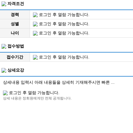
자격조건
경력
로그인 후 열람 가능합니다.
성별
로그인 후 열람 가능합니다.
나이
로그인 후 열람 가능합니다.
접수방법
접수기간
로그인 후 열람 가능합니다.
상세요강
상세내용 입력시 아래 내용들을 상세히 기재해주시면 빠른 ...
로그인 후 열람 가능합니다.
상세 내용은 정회원에게만 전체 공개됩니다.