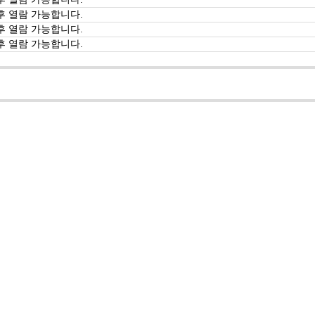
후 열람 가능합니다.
후 열람 가능합니다.
후 열람 가능합니다.