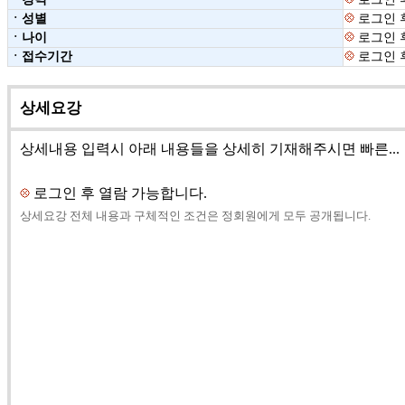
ㆍ성별
로그인 
ㆍ나이
로그인 
ㆍ접수기간
로그인 
상세요강
상세내용 입력시 아래 내용들을 상세히 기재해주시면 빠른...
로그인 후 열람 가능합니다.
상세요강 전체 내용과 구체적인 조건은 정회원에게 모두 공개됩니다.