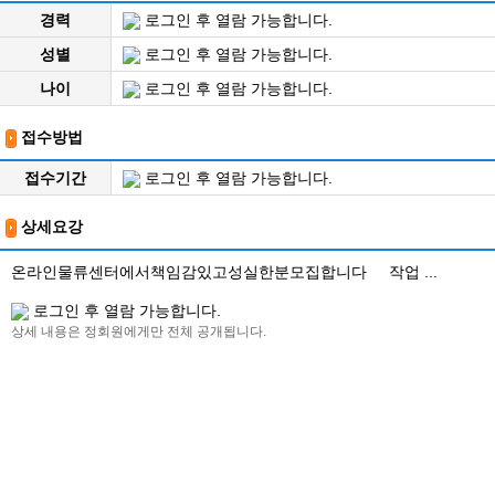
경력
로그인 후 열람 가능합니다.
성별
로그인 후 열람 가능합니다.
나이
로그인 후 열람 가능합니다.
접수방법
접수기간
로그인 후 열람 가능합니다.
상세요강
온라인물류센터에서책임감있고성실한분모집합니다 작업 ...
로그인 후 열람 가능합니다.
상세 내용은 정회원에게만 전체 공개됩니다.