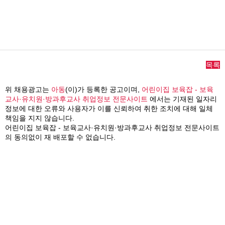
목록
위 채용광고는
아동
(이)가 등록한 공고이며,
어린이집 보육잡 - 보육
교사·유치원·방과후교사 취업정보 전문사이트
에서는 기재된 일자리
정보에 대한 오류와 사용자가 이를 신뢰하여 취한 조치에 대해 일체
책임을 지지 않습니다.
어린이집 보육잡 - 보육교사·유치원·방과후교사 취업정보 전문사이트
의 동의없이 재 배포할 수 없습니다.