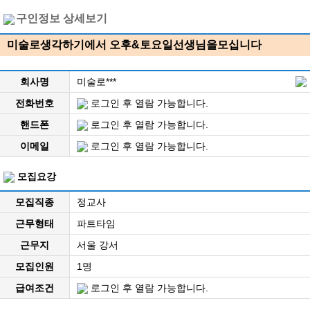
구인정보 상세보기
미술로생각하기에서 오후&토요일선생님을모십니다
회사명
미술로***
전화번호
로그인 후 열람 가능합니다.
핸드폰
로그인 후 열람 가능합니다.
이메일
로그인 후 열람 가능합니다.
모집요강
모집직종
정교사
근무형태
파트타임
근무지
서울 강서
모집인원
1명
급여조건
로그인 후 열람 가능합니다.