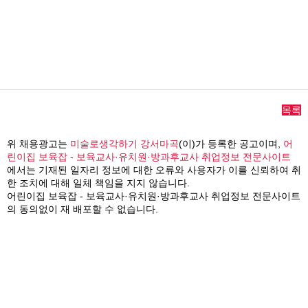
목록
위 채용광고는
미술로생각하기 강서마곡
(이)가 등록한 공고이며,
어
린이집 보육잡 - 보육교사·유치원·방과후교사 취업정보 전문사이트
에서는 기재된 일자리 정보에 대한 오류와 사용자가 이를 신뢰하여 취
한 조치에 대해 일체 책임을 지지 않습니다.
어린이집 보육잡 - 보육교사·유치원·방과후교사 취업정보 전문사이트
의 동의없이 재 배포할 수 없습니다.