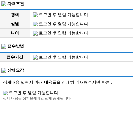
자격조건
경력
로그인 후 열람 가능합니다.
성별
로그인 후 열람 가능합니다.
나이
로그인 후 열람 가능합니다.
접수방법
접수기간
로그인 후 열람 가능합니다.
상세요강
상세내용 입력시 아래 내용들을 상세히 기재해주시면 빠른 ...
로그인 후 열람 가능합니다.
상세 내용은 정회원에게만 전체 공개됩니다.