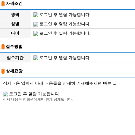
자격조건
경력
로그인 후 열람 가능합니다.
성별
로그인 후 열람 가능합니다.
나이
로그인 후 열람 가능합니다.
접수방법
접수기간
로그인 후 열람 가능합니다.
상세요강
상세내용 입력시 아래 내용들을 상세히 기재해주시면 빠른 ...
로그인 후 열람 가능합니다.
상세 내용은 정회원에게만 전체 공개됩니다.