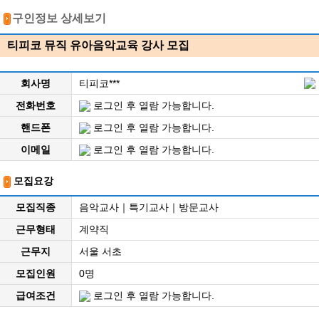
구인정보 상세보기
티피코 뮤직 유아음악교육 강사 모집
회사명
티피코***
전화번호
로그인 후 열람 가능합니다.
핸드폰
로그인 후 열람 가능합니다.
이메일
로그인 후 열람 가능합니다.
모집요강
모집직종
음악교사｜특기교사｜방문교사
근무형태
계약직
근무지
서울 서초
모집인원
0명
급여조건
로그인 후 열람 가능합니다.