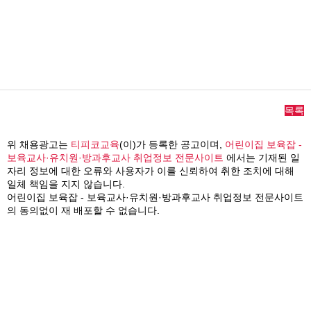
목록
위 채용광고는
티피코교육
(이)가 등록한 공고이며,
어린이집 보육잡 -
보육교사·유치원·방과후교사 취업정보 전문사이트
에서는 기재된 일
자리 정보에 대한 오류와 사용자가 이를 신뢰하여 취한 조치에 대해
일체 책임을 지지 않습니다.
어린이집 보육잡 - 보육교사·유치원·방과후교사 취업정보 전문사이트
의 동의없이 재 배포할 수 없습니다.