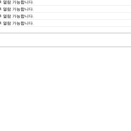
 열람 가능합니다.
 열람 가능합니다.
 열람 가능합니다.
 열람 가능합니다.