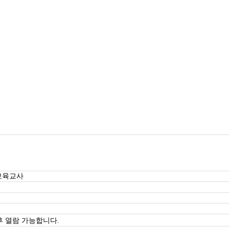
보육교사
 열람 가능합니다.