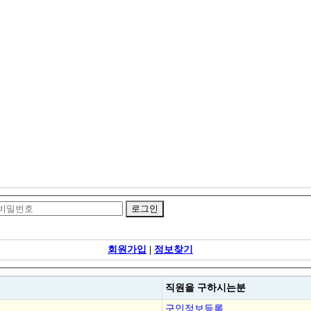
회원가입
|
정보찾기
직원을
구하시는분
구인정보등록