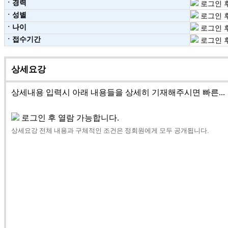
ㆍ경력
로그인 후
ㆍ성별
로그인 후
ㆍ나이
로그인 후
ㆍ접수기간
로그인 후
상세요강
상세내용 입력시 아래 내용들을 상세히 기재해주시면 빠른...
로그인 후 열람 가능합니다.
상세요강 전체 내용과 구체적인 조건은 정회원에게 모두 공개됩니다.